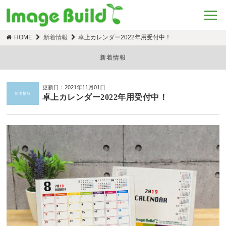
HOME
新着情報
卓上カレンダー2022年用受付中！
新着情報
更新日：2021年11月01日
新着情報
卓上カレンダー2022年用受付中！