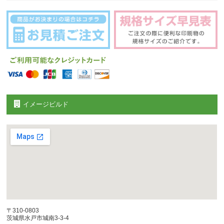
イメージビルド
〒310-0803
茨城県水戸市城南3-3-4