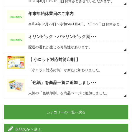
2020年8月13〜16日はお休みとさせていただきます。
年末年始休業日のご案内
令和4年12月29日〜令和5年1月4日、7日〜9日はお休みと...
オリンピック・パラリンピック期･･･
配送の遅れが生じる可能性があります。
【 小ロット対応封筒印刷 】
〈小ロット対応封筒〉が新たに加わりました。
「色紙」を商品一覧に追加しまし･･･
人気の「色紙印刷」を商品ページに追加しました。
カテゴリーの一覧へ戻る
商品名から選ぶ