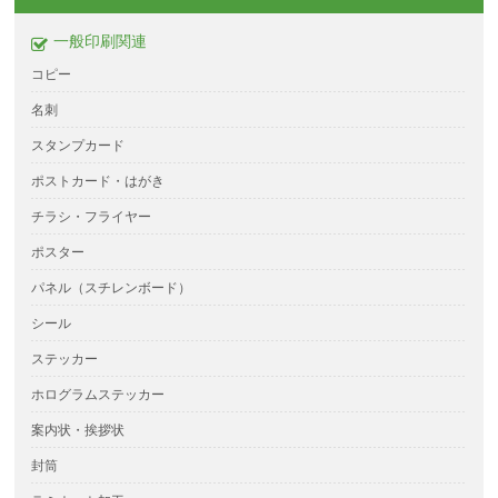
一般印刷関連
コピー
名刺
スタンプカード
ポストカード・はがき
チラシ・フライヤー
ポスター
パネル（スチレンボード）
シール
ステッカー
ホログラムステッカー
案内状・挨拶状
封筒