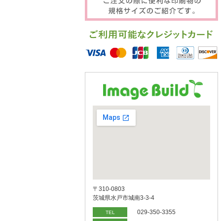
〒310-0803
茨城県水戸市城南3-3-4
029-350-3355
TEL