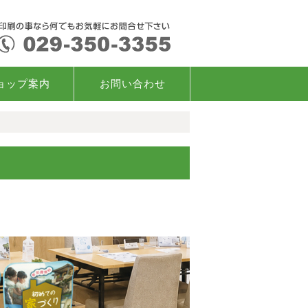
ョップ案内
お問い合わせ