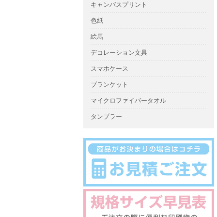
キャンバスプリント
色紙
絵馬
デコレーション文具
スマホケース
ブランケット
マイクロファイバータオル
タンブラー