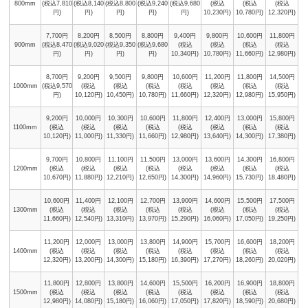
800mm
(税込7,810
(税込8,140
(税込8,800
(税込9,240
(税込9,680
(税込
(税込
(税込
円)
円)
円)
円)
円)
10,230円)
10,780円)
12,320円)
7,700円
8,200円
8,500円
8,800円
9,400円
9,800円
10,600円
11,800円
900mm
(税込8,470
(税込9,020
(税込9,350
(税込9,680
(税込
(税込
(税込
(税込
円)
円)
円)
円)
10,340円)
10,780円)
11,660円)
12,980円)
8,700円
9,200円
9,500円
9,800円
10,600円
11,200円
11,800円
14,500円
1000mm
(税込9,570
(税込
(税込
(税込
(税込
(税込
(税込
(税込
円)
10,120円)
10,450円)
10,780円)
11,660円)
12,320円)
12,980円)
15,950円)
9,200円
10,000円
10,300円
10,600円
11,800円
12,400円
13,000円
15,800円
1100mm
(税込
(税込
(税込
(税込
(税込
(税込
(税込
(税込
10,120円)
11,000円)
11,330円)
11,660円)
12,980円)
13,640円)
14,300円)
17,380円)
9,700円
10,800円
11,100円
11,500円
13,000円
13,600円
14,300円
16,800円
1200mm
(税込
(税込
(税込
(税込
(税込
(税込
(税込
(税込
10,670円)
11,880円)
12,210円)
12,650円)
14,300円)
14,960円)
15,730円)
18,480円)
10,600円
11,400円
12,100円
12,700円
13,900円
14,600円
15,500円
17,500円
1300mm
(税込
(税込
(税込
(税込
(税込
(税込
(税込
(税込
11,660円)
12,540円)
13,310円)
13,970円)
15,290円)
16,060円)
17,050円)
19,250円)
11,200円
12,000円
13,000円
13,800円
14,900円
15,700円
16,600円
18,200円
1400mm
(税込
(税込
(税込
(税込
(税込
(税込
(税込
(税込
12,320円)
13,200円)
14,300円)
15,180円)
16,390円)
17,270円)
18,260円)
20,020円)
11,800円
12,800円
13,800円
14,600円
15,500円
16,200円
16,900円
18,800円
1500mm
(税込
(税込
(税込
(税込
(税込
(税込
(税込
(税込
12,980円)
14,080円)
15,180円)
16,060円)
17,050円)
17,820円)
18,590円)
20,680円)