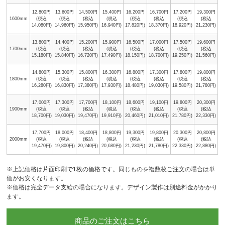
12,800円
13,600円
14,500円
15,400円
16,200円
16,700円
17,200円
19,300円
1600mm
(税込
(税込
(税込
(税込
(税込
(税込
(税込
(税込
14,080円)
14,960円)
15,950円)
16,940円)
17,820円)
18,370円)
18,920円)
21,230円)
13,800円
14,400円
15,200円
15,900円
16,500円
17,000円
17,500円
19,600円
1700mm
(税込
(税込
(税込
(税込
(税込
(税込
(税込
(税込
15,180円)
15,840円)
16,720円)
17,490円)
18,150円)
18,700円)
19,250円)
21,560円)
14,800円
15,300円
15,800円
16,300円
16,800円
17,300円
17,800円
19,800円
1800mm
(税込
(税込
(税込
(税込
(税込
(税込
(税込
(税込
16,280円)
16,830円)
17,380円)
17,930円)
18,480円)
19,030円)
19,580円)
21,780円)
17,000円
17,300円
17,700円
18,100円
18,600円
19,100円
19,800円
20,300円
1900mm
(税込
(税込
(税込
(税込
(税込
(税込
(税込
(税込
18,700円)
19,030円)
19,470円)
19,910円)
20,460円)
21,010円)
21,780円)
22,330円)
17,700円
18,000円
18,400円
18,800円
19,300円
19,800円
20,300円
20,800円
2000mm
(税込
(税込
(税込
(税込
(税込
(税込
(税込
(税込
19,470円)
19,800円)
20,240円)
20,680円)
21,230円)
21,780円)
22,330円)
22,880円)
※上記価格は片面印刷で1枚の価格です。同じものを複数枚ご注文の場合は単
価がお安くなります。
※価格は完全データ支給の場合になります。デザイン製作は別途料金がかかり
ます。
商品のご注文はこちら