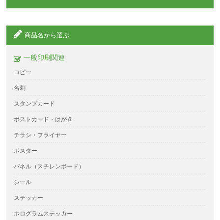
商品名から選ぶ
一般印刷関連
コピー
名刺
スタンプカード
ポストカード・はがき
チラシ・フライヤー
ポスター
パネル（スチレンボード）
シール
ステッカー
ホログラムステッカー