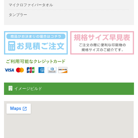
マイクロファイバータオル
タンブラー
イメージビルド