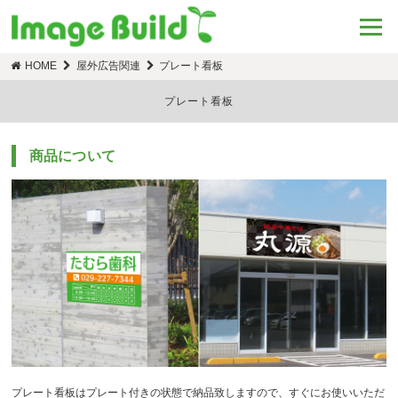
HOME
屋外広告関連
プレート看板
プレート看板
商品について
プレート看板はプレート付きの状態で納品致しますので、すぐにお使いいただ