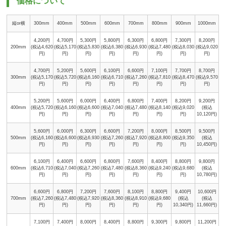
価格について
縦or横
300mm
400mm
500mm
600mm
700mm
800mm
900mm
1000mm
4,200円
4,700円
5,300円
5,800円
6,300円
6,800円
7,300円
8,200円
200mm
(税込4,620
(税込5,170
(税込5,830
(税込6,380
(税込6,930
(税込7,480
(税込8,030
(税込9,020
円)
円)
円)
円)
円)
円)
円)
円)
4,700円
5,200円
5,600円
6,100円
6,600円
7,100円
7,700円
8,700円
300mm
(税込5,170
(税込5,720
(税込6,160
(税込6,710
(税込7,260
(税込7,810
(税込8,470
(税込9,570
円)
円)
円)
円)
円)
円)
円)
円)
5,200円
5,600円
6,000円
6,400円
6,800円
7,400円
8,200円
9,200円
400mm
(税込5,720
(税込6,160
(税込6,600
(税込7,040
(税込7,480
(税込8,140
(税込9,020
(税込
円)
円)
円)
円)
円)
円)
円)
10,120円)
5,600円
6,000円
6,300円
6,600円
7,200円
8,000円
8,500円
9,500円
500mm
(税込6,160
(税込6,600
(税込6,930
(税込7,260
(税込7,920
(税込8,800
(税込9,350
(税込
円)
円)
円)
円)
円)
円)
円)
10,450円)
6,100円
6,400円
6,600円
6,800円
7,600円
8,400円
8,800円
9,800円
600mm
(税込6,710
(税込7,040
(税込7,260
(税込7,480
(税込8,360
(税込9,240
(税込9,680
(税込
円)
円)
円)
円)
円)
円)
円)
10,780円)
6,600円
6,800円
7,200円
7,600円
8,100円
8,800円
9,400円
10,600円
700mm
(税込7,260
(税込7,480
(税込7,920
(税込8,360
(税込8,910
(税込9,680
(税込
(税込
円)
円)
円)
円)
円)
円)
10,340円)
11,660円)
7,100円
7,400円
8,000円
8,400円
8,800円
9,300円
9,800円
11,200円