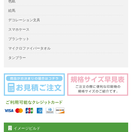
色紙
絵馬
デコレーション文具
スマホケース
ブランケット
マイクロファイバータオル
タンブラー
イメージビルド