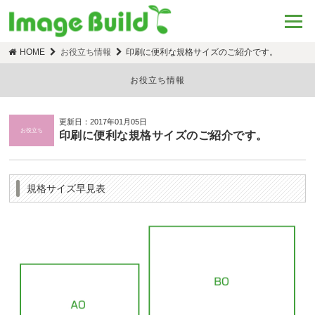
HOME
お役立ち情報
印刷に便利な規格サイズのご紹介です。
お役立ち情報
更新日：2017年01月05日
お役立ち
印刷に便利な規格サイズのご紹介です。
規格サイズ早見表