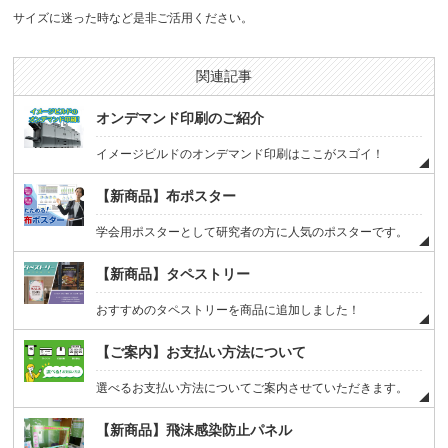
サイズに迷った時など是非ご活用ください。
関連記事
オンデマンド印刷のご紹介
イメージビルドのオンデマンド印刷はここがスゴイ！
【新商品】布ポスター
学会用ポスターとして研究者の方に人気のポスターです。
【新商品】タペストリー
おすすめのタペストリーを商品に追加しました！
【ご案内】お支払い方法について
選べるお支払い方法についてご案内させていただきます。
【新商品】飛沫感染防止パネル