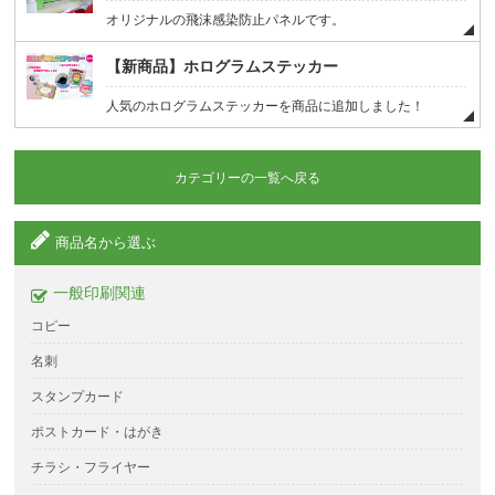
オリジナルの飛沫感染防止パネルです。
【新商品】ホログラムステッカー
人気のホログラムステッカーを商品に追加しました！
カテゴリーの一覧へ戻る
商品名から選ぶ
一般印刷関連
コピー
名刺
スタンプカード
ポストカード・はがき
チラシ・フライヤー