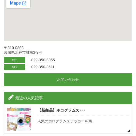
〒310-0803
茨城県水戸市城南3-3-4
029-350-3355
TEL
029-350-3611
FAX
お問い合わせ
最近の人気記事
【新商品】ホログラムス･･･
人気のホログラムステッカーを商...