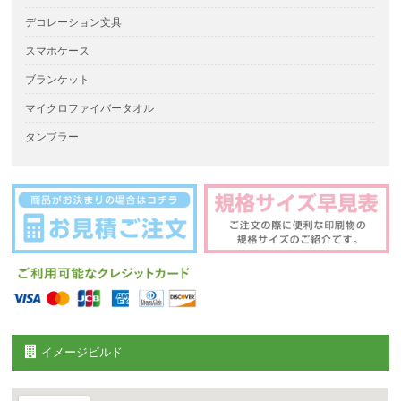
デコレーション文具
スマホケース
ブランケット
マイクロファイバータオル
タンブラー
イメージビルド