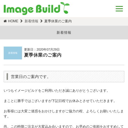
HOME
新着情報
夏季休業のご案内
新着情報
更新日：2020年07月29日
新着情報
夏季休業のご案内
営業日のご案内です。
いつもイメージビルドをご利用いただき誠にありがとうございます。
まことに勝手ではございますが下記日程でお休みとさせていただきます。
お客様には大変ご迷惑をおかけしますがご協力の程、よろしくお願いいたしま
す。
尚、この時期ご注文が大変込み合いますので、お早めのご依頼をおすすめして