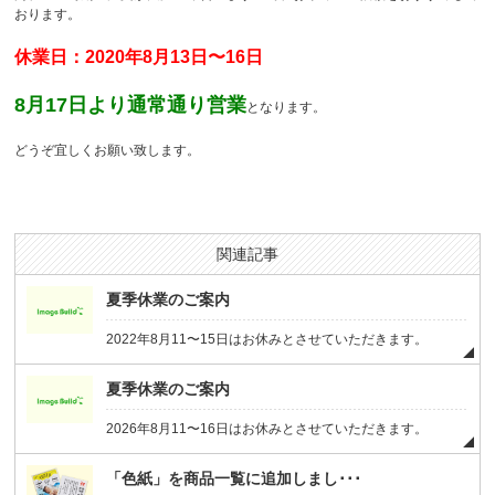
おります。
休業日：2020年8月13日〜16日
8月17日より通常通り営業
となります。
どうぞ宜しくお願い致します。
関連記事
夏季休業のご案内
2022年8月11〜15日はお休みとさせていただきます。
夏季休業のご案内
2026年8月11〜16日はお休みとさせていただきます。
「色紙」を商品一覧に追加しまし･･･