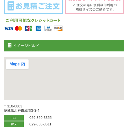
イメージビルド
〒310-0803
茨城県水戸市城南3-3-4
029-350-3355
TEL
029-350-3611
FAX