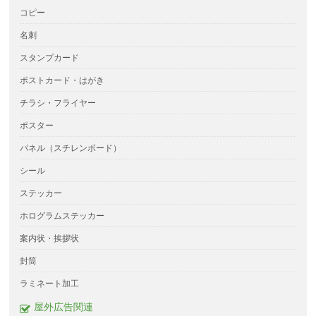
コピー
名刺
スタンプカード
ポストカード・はがき
チラシ・フライヤー
ポスター
パネル（スチレンボード）
シール
ステッカー
ホログラムステッカー
案内状・挨拶状
封筒
ラミネート加工
屋外広告関連