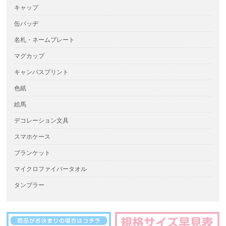
キャップ
缶バッヂ
名札・ネームプレート
マグカップ
キャンバスプリント
色紙
絵馬
デコレーション文具
スマホケース
ブランケット
マイクロファイバータオル
タンブラー