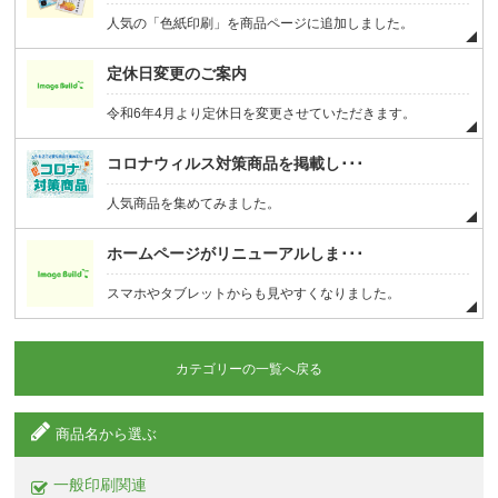
人気の「色紙印刷」を商品ページに追加しました。
定休日変更のご案内
令和6年4月より定休日を変更させていただきます。
コロナウィルス対策商品を掲載し･･･
人気商品を集めてみました。
ホームページがリニューアルしま･･･
スマホやタブレットからも見やすくなりました。
カテゴリーの一覧へ戻る
商品名から選ぶ
一般印刷関連