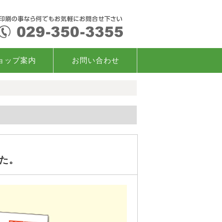
ョップ案内
お問い合わせ
た。