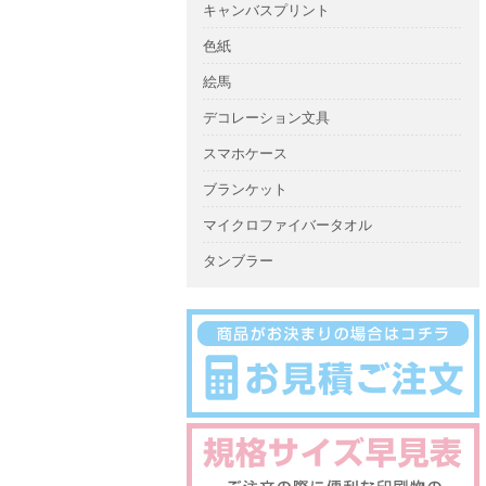
キャンバスプリント
色紙
絵馬
デコレーション文具
スマホケース
ブランケット
マイクロファイバータオル
タンブラー