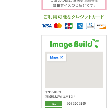
〒310-0803
茨城県水戸市城南3-3-4
029-350-3355
TEL