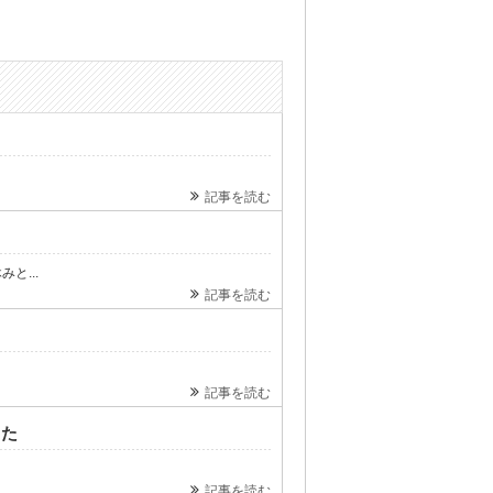
記事を読む
と...
記事を読む
記事を読む
した
記事を読む