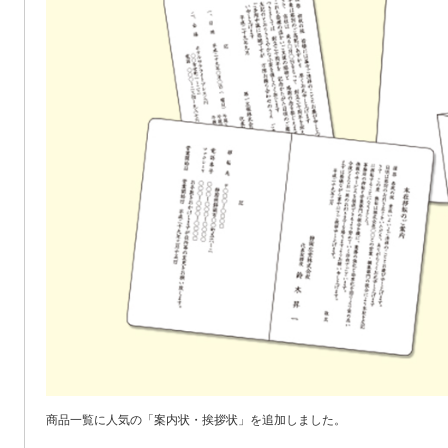
商品一覧に人気の「案内状・挨拶状」を追加しました。