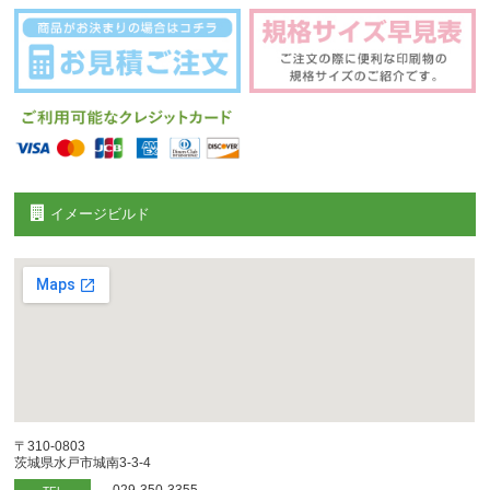
イメージビルド
〒310-0803
茨城県水戸市城南3-3-4