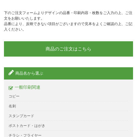
下のご注文フォームよりデザインの品番・印刷内容・枚数をご入力の上、ご注
文をお願いいたします。
品番により、反映できない項目がございますので見本をよくご確認の上、ご記
入ください。
商品のご注文はこちら
商品名から選ぶ
一般印刷関連
コピー
名刺
スタンプカード
ポストカード・はがき
チラシ・フライヤー