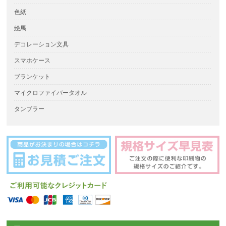
色紙
絵馬
デコレーション文具
スマホケース
ブランケット
マイクロファイバータオル
タンブラー