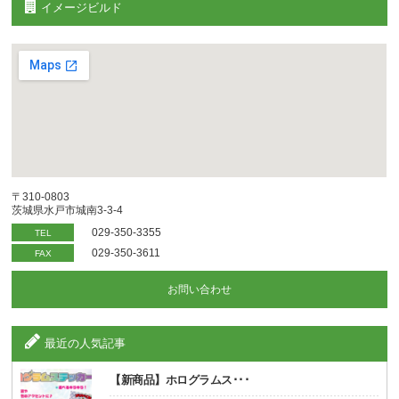
イメージビルド
〒310-0803
茨城県水戸市城南3-3-4
029-350-3355
TEL
029-350-3611
FAX
お問い合わせ
最近の人気記事
【新商品】ホログラムス･･･