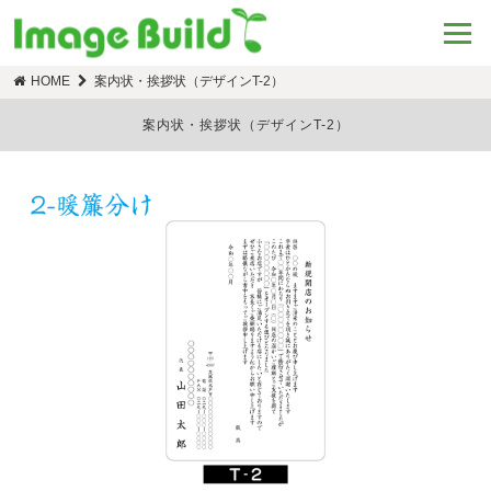
HOME
案内状・挨拶状（デザインT-2）
案内状・挨拶状（デザインT-2）