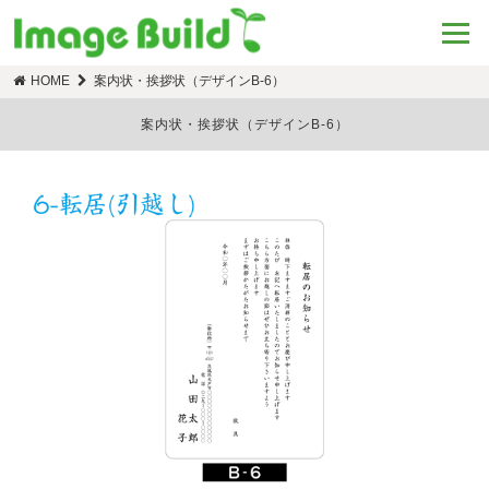
HOME
案内状・挨拶状（デザインB-6）
案内状・挨拶状（デザインB-6）