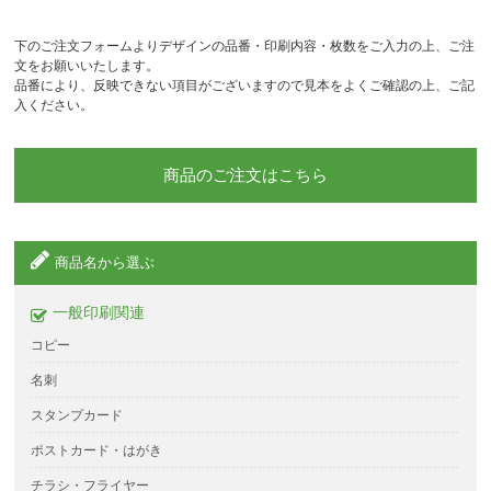
下のご注文フォームよりデザインの品番・印刷内容・枚数をご入力の上、ご注
文をお願いいたします。
品番により、反映できない項目がございますので見本をよくご確認の上、ご記
入ください。
商品のご注文はこちら
商品名から選ぶ
一般印刷関連
コピー
名刺
スタンプカード
ポストカード・はがき
チラシ・フライヤー