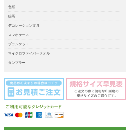
色紙
絵馬
デコレーション文具
スマホケース
ブランケット
マイクロファイバータオル
タンブラー