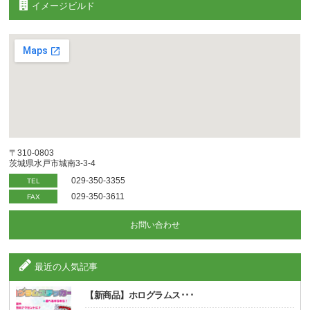
イメージビルド
〒310-0803
茨城県水戸市城南3-3-4
029-350-3355
TEL
029-350-3611
FAX
お問い合わせ
最近の人気記事
【新商品】ホログラムス･･･