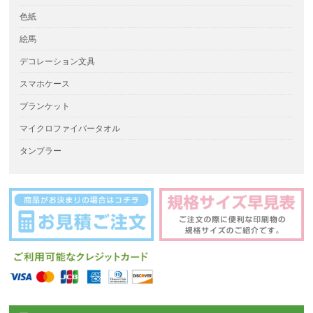
色紙
絵馬
デコレーション文具
スマホケース
ブランケット
マイクロファイバータオル
タンブラー