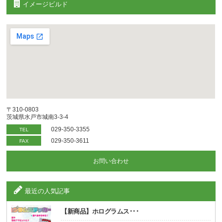
イメージビルド
〒310-0803
茨城県水戸市城南3-3-4
029-350-3355
TEL
029-350-3611
FAX
お問い合わせ
最近の人気記事
【新商品】ホログラムス･･･