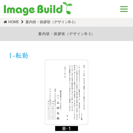
HOME
案内状・挨拶状（デザインB-1）
案内状・挨拶状（デザインB-1）