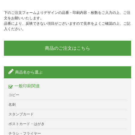
下のご注文フォームよりデザインの品番・印刷内容・枚数をご入力の上、ご注
文をお願いいたします。
品番により、反映できない項目がございますので見本をよくご確認の上、ご記
入ください。
商品のご注文はこちら
商品名から選ぶ
一般印刷関連
コピー
名刺
スタンプカード
ポストカード・はがき
チラシ・フライヤー