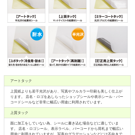
アートタック
上質紙よりも若干光沢があり、写真やフルカラー印刷も美しく仕上が
ります。 店名・ロゴをあしらったショップシールや表示シール・バー
コードシールなど非常に幅広い用途に利用されています。
上質タック
面に加工をしていない為、シールに書き込む場合などに適していま
す。 店名・ロゴシール、表示ラベル、バーコードから荷札まで幅広い
用途に利用されていますが、写真やグラデーションなどには不向きで