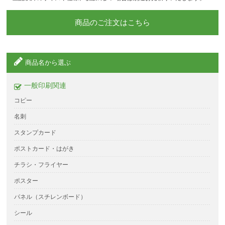
商品のご注文はこちら
商品名から選ぶ
一般印刷関連
コピー
名刺
スタンプカード
ポストカード・はがき
チラシ・フライヤー
ポスター
パネル（スチレンボード）
シール