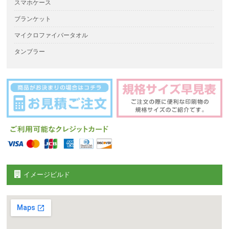
スマホケース
ブランケット
マイクロファイバータオル
タンブラー
イメージビルド