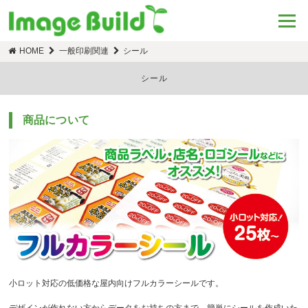
HOME
一般印刷関連
シール
シール
商品について
小ロット対応の低価格な屋内向けフルカラーシールです。
デザインが作れない方からデータをお持ちの方まで、簡単にシールを作成いた